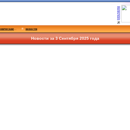
нические
...
новости
Новости за 3 Сентября 2025 года