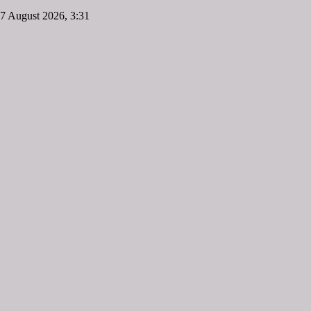
7 August 2026, 3:31