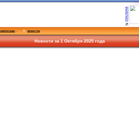
нические
...
новости
Новости за 1 Октября 2025 года